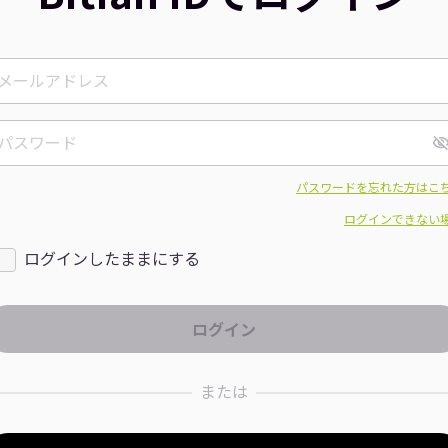
パスワードを忘れた方はこ
ログインできない
ログインしたままにする
または