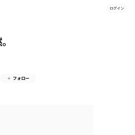
ログイン
然。
フォロー