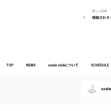
新しい記事
暗殺されそ
TOP
NEWS
usala clubについて
SCHEDULE
usala