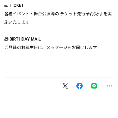
🎫 TICKET
各種イベント・舞台公演等の チケット先行予約受付 を実
施いたします
🎁 BIRTHDAY MAIL
ご登録のお誕生日に、メッセージをお届けします