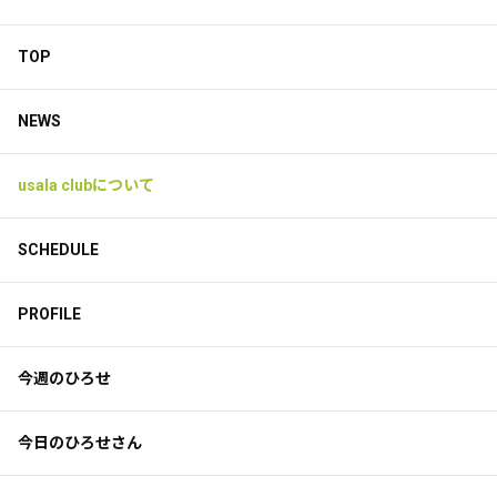
TOP
NEWS
usala clubについて
SCHEDULE
PROFILE
今週のひろせ
今日のひろせさん