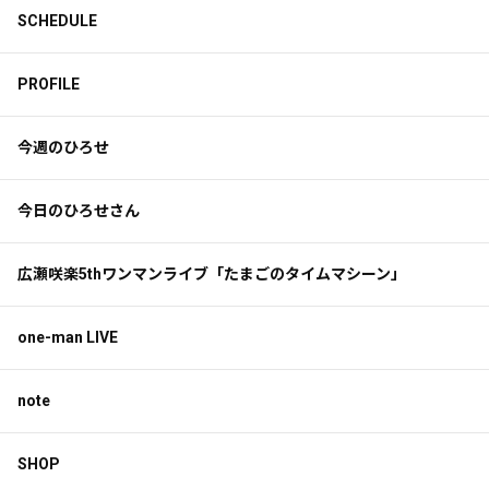
SCHEDULE
PROFILE
今週のひろせ
今日のひろせさん
広瀬咲楽5thワンマンライブ「たまごのタイムマシーン」
one-man LIVE
note
SHOP