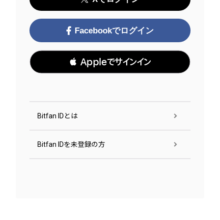
Facebookでログイン
 Appleでサインイン
Bitfan IDとは
Bitfan IDを未登録の方