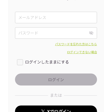
パスワードを忘れた方はこちら
ログインできない場合
ログインしたままにする
または
Xでログイン