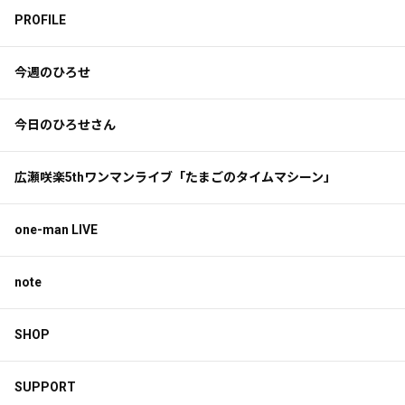
PROFILE
今週のひろせ
今日のひろせさん
広瀬咲楽5thワンマンライブ「たまごのタイムマシーン」
one-man LIVE
note
SHOP
SUPPORT