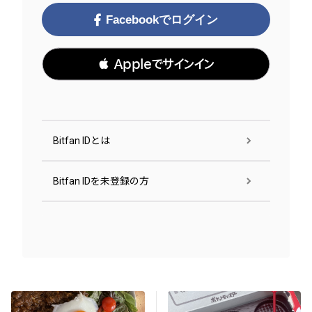
Facebookでログイン
 Appleでサインイン
Bitfan IDとは
Bitfan IDを未登録の方