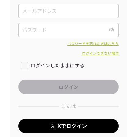
パスワードを忘れた方はこちら
ログインできない場合
ログインしたままにする
または
Xでログイン