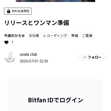
有料会員限定
リリースとワンマン準備
今週のひろせ
お仕事
レコーディング
準備
ご褒美
1
usala club
フォロー
2025/07/01 22:30
Bitfan IDでログイン