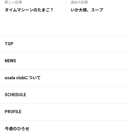
新しい記事
過去の記事
タイムマシーンのたまご？
いか大根、スープ
TOP
NEWS
usala clubについて
SCHEDULE
PROFILE
今週のひろせ