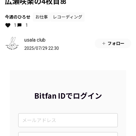
広瀬咲楽の4枚目ꕤ
今週のひろせ
お仕事
レコーディング
1
1
usala club
フォロー
2025/07/29 22:30
Bitfan IDでログイン