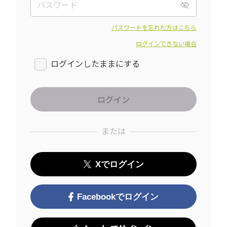
パスワードを忘れた方はこちら
ログインできない場合
ログインしたままにする
または
Xでログイン
Facebookでログイン