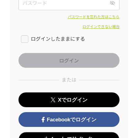
パスワードを忘れた方はこちら
ログインできない場合
ログインしたままにする
または
Xでログイン
Facebookでログイン