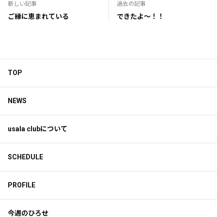
新しい記事
過去の記事
ご縁に恵まれている
できたよ〜！！
TOP
NEWS
usala clubについて
SCHEDULE
PROFILE
今週のひろせ