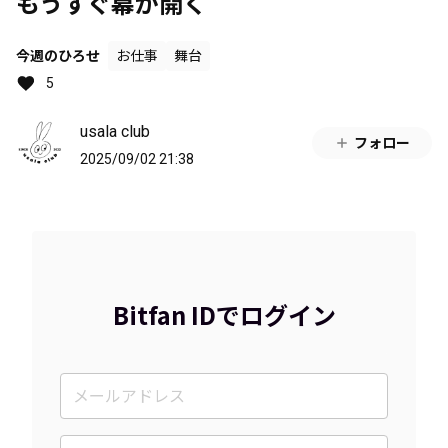
もうすぐ幕が開く
今週のひろせ
お仕事
舞台
5
usala club
フォロー
2025/09/02 21:38
Bitfan IDでログイン