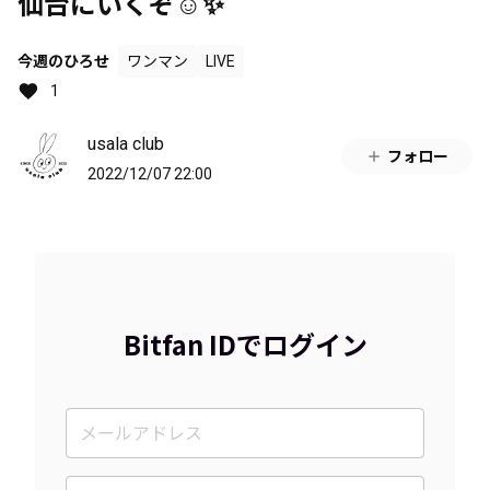
仙台にいくぞ☺️✨
今週のひろせ
ワンマン
LIVE
1
usala club
フォロー
2022/12/07 22:00
Bitfan IDでログイン