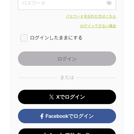
パスワードを忘れた方はこちら
ログインできない場合
ログインしたままにする
または
Xでログイン
Facebookでログイン