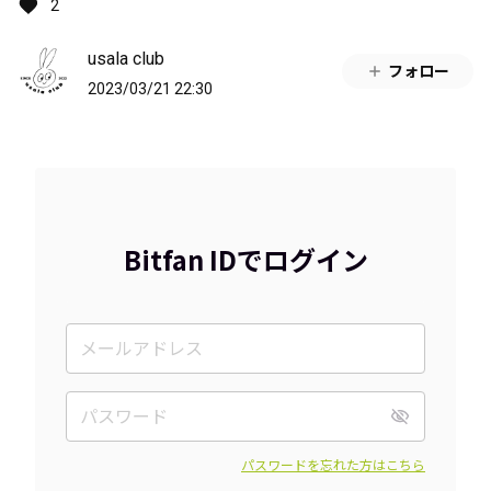
2
usala club
フォロー
2023/03/21 22:30
Bitfan IDでログイン
パスワードを忘れた方はこちら