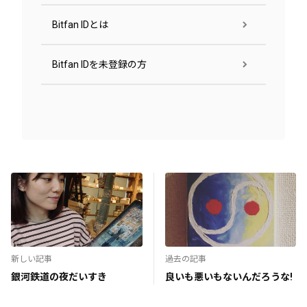
Bitfan IDとは
Bitfan IDを未登録の方
新しい記事
過去の記事
銀河鉄道の夜だいすき
良いも悪いもないんだろうな!