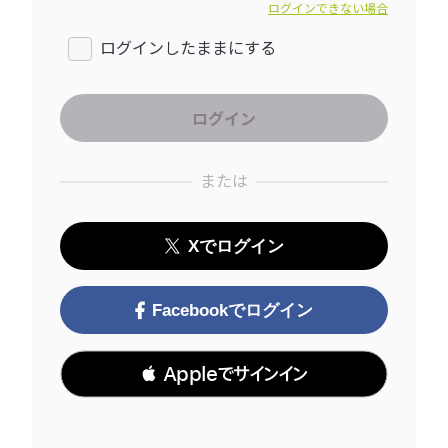
ログインできない場合
ログインしたままにする
または
Xでログイン
Facebookでログイン
 Appleでサインイン