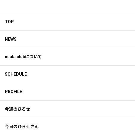
TOP
NEWS
usala clubについて
SCHEDULE
PROFILE
今週のひろせ
今日のひろせさん