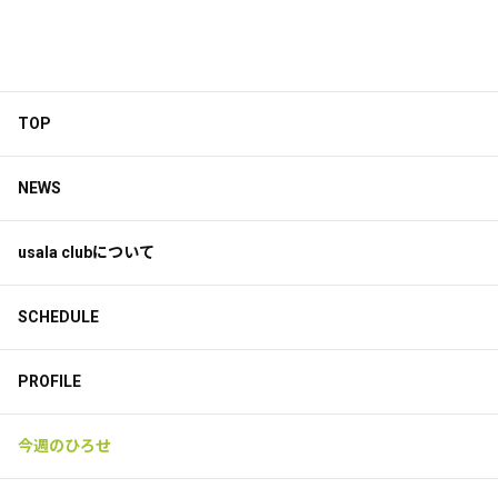
TOP
NEWS
usala clubについて
SCHEDULE
PROFILE
今週のひろせ