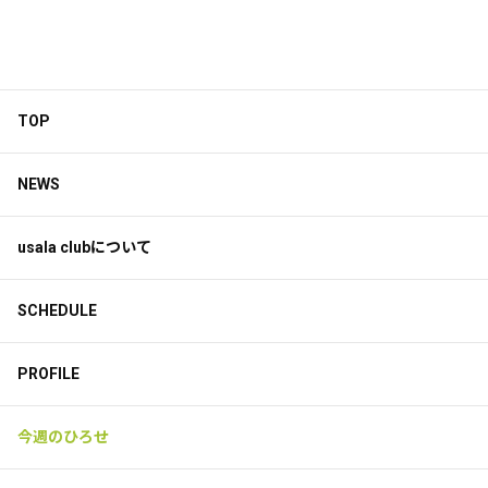
TOP
NEWS
usala clubについて
SCHEDULE
PROFILE
今週のひろせ