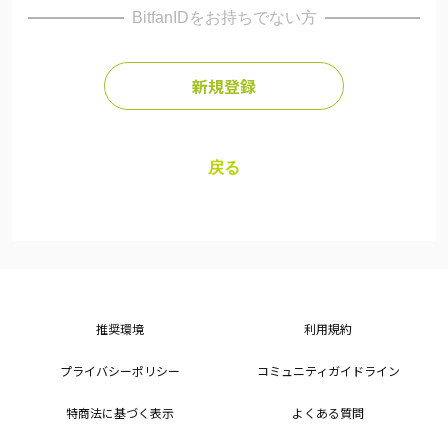
BitfanIDをお持ちでない方
新規登録
戻る
推奨環境
利用規約
プライバシーポリシー
コミュニティガイドライン
特商法に基づく表示
よくある質問