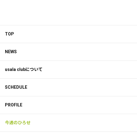
TOP
NEWS
usala clubについて
SCHEDULE
PROFILE
今週のひろせ